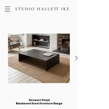
Gezwart Staal
Blackened Steel Furniture Range